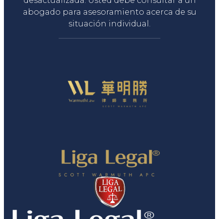
desactualizada. Usted debe consultar a un
abogado para asesoramiento acerca de su
situación individual.