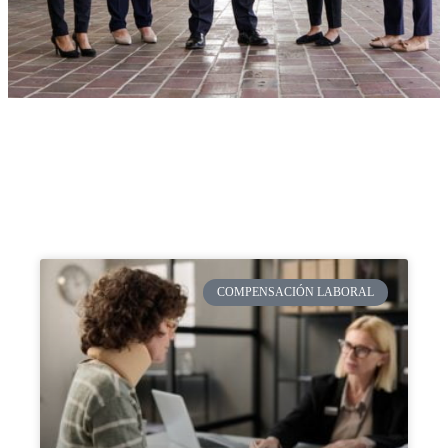
COMPENSACIÓN LABORAL