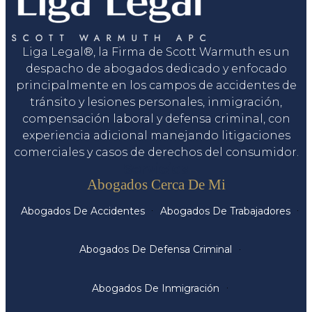
Liga Legal®, la Firma de Scott Warmuth es un
despacho de abogados dedicado y enfocado
principalmente en los campos de accidentes de
tránsito y lesiones personales, inmigración,
compensación laboral y defensa criminal, con
experiencia adicional manejando litigaciones
comerciales y casos de derechos del consumidor.
Servicios
Abogados Cerca De Mi
Abogados De Accidentes
Abogados De Trabajadores
Abogados De Defensa Criminal
Abogados De Inmigración