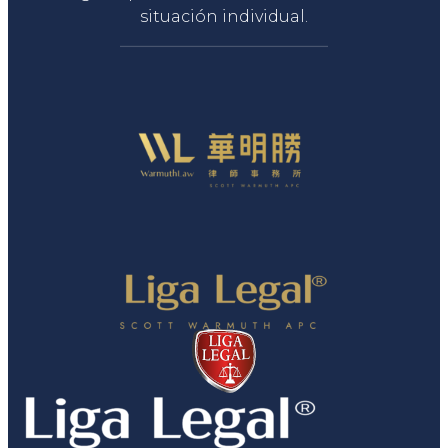
situación individual.