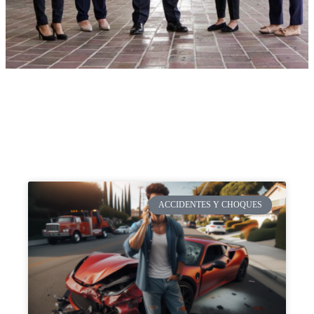
ACCIDENTES Y CHOQUES