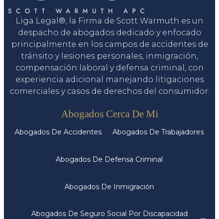
Liga Legal®, la Firma de Scott Warmuth es un
despacho de abogados dedicado y enfocado
principalmente en los campos de accidentes de
tránsito y lesiones personales, inmigración,
compensación laboral y defensa criminal, con
experiencia adicional manejando litigaciones
comerciales y casos de derechos del consumidor.
Servicios
Abogados Cerca De Mi
Abogados De Accidentes
Abogados De Trabajadores
Abogados De Defensa Criminal
Abogados De Inmigración
Abogados De Seguro Social Por Discapacidad