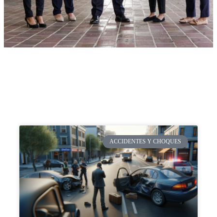
ACCIDENTES Y CHOQUES