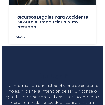
Recursos Legales Para Accidente
De Auto Al Conducir Un Auto
Prestado
MAS »
Liga Legal®
La información que usted obtiene de este sitio
no es, ni tiene la intención de ser, un consejo
legal. La información pudiera estar incompleta o
desactualizada. Usted debe consultar a un