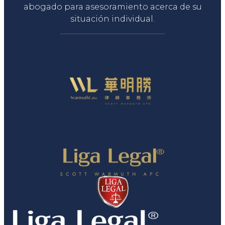
abogado para asesoramiento acerca de su
situación individual.