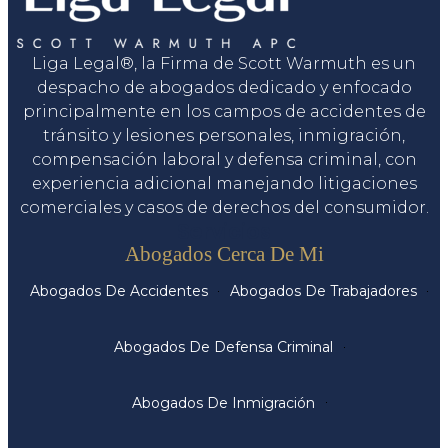
Liga Legal®, la Firma de Scott Warmuth es un
despacho de abogados dedicado y enfocado
principalmente en los campos de accidentes de
tránsito y lesiones personales, inmigración,
compensación laboral y defensa criminal, con
experiencia adicional manejando litigaciones
comerciales y casos de derechos del consumidor.
Servicios
Abogados Cerca De Mi
Abogados De Accidentes
Abogados De Trabajadores
Abogados De Defensa Criminal
Abogados De Inmigración