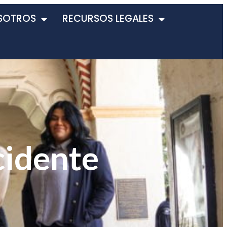
SOTROS
RECURSOS LEGALES
cidente