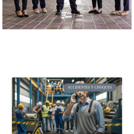
ACCIDENTES Y CHOQUES