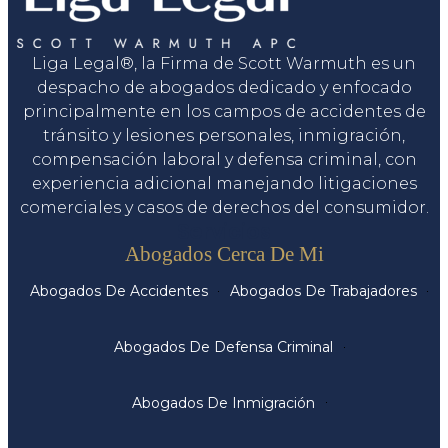
Liga Legal®, la Firma de Scott Warmuth es un
despacho de abogados dedicado y enfocado
principalmente en los campos de accidentes de
tránsito y lesiones personales, inmigración,
compensación laboral y defensa criminal, con
experiencia adicional manejando litigaciones
comerciales y casos de derechos del consumidor.
Servicios
Abogados Cerca De Mi
Abogados De Accidentes
Abogados De Trabajadores
Abogados De Defensa Criminal
Abogados De Inmigración