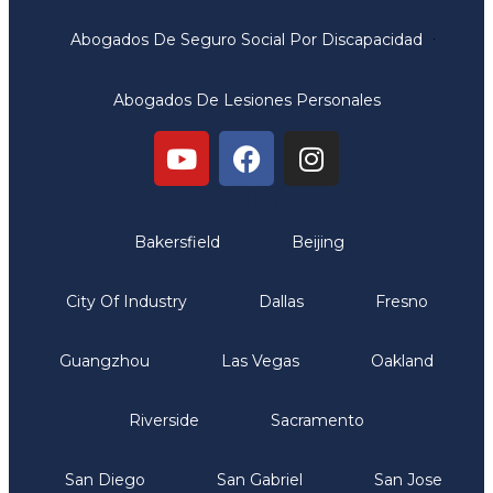
Abogados De Seguro Social Por Discapacidad
Abogados De Lesiones Personales
Oficinas
Bakersfield
Beijing
City Of Industry
Dallas
Fresno
Guangzhou
Las Vegas
Oakland
Riverside
Sacramento
San Diego
San Gabriel
San Jose