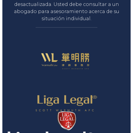
desactualizada. Usted debe consultar a un
abogado para asesoramiento acerca de su
situación individual.