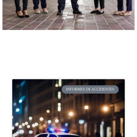
INFORMES DE ACCIDENTES