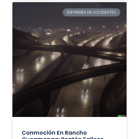
INFORMES DE ACCIDENTES
Conmoción En Rancho