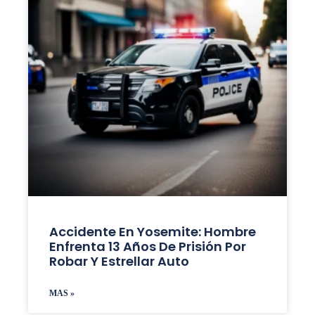
Accidente En Yosemite: Hombre
Enfrenta 13 Años De Prisión Por
Robar Y Estrellar Auto
MAS »