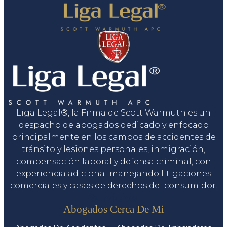
Liga Legal®, la Firma de Scott Warmuth es un
despacho de abogados dedicado y enfocado
principalmente en los campos de accidentes de
tránsito y lesiones personales, inmigración,
compensación laboral y defensa criminal, con
experiencia adicional manejando litigaciones
comerciales y casos de derechos del consumidor.
Servicios
Abogados Cerca De Mi