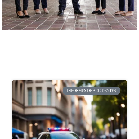
INFORMES DE ACCIDENTES