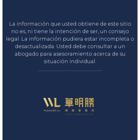
Liga Legal®
La información que usted obtiene de este sitio
no es, ni tiene la intención de ser, un consejo
legal. La información pudiera estar incompleta o
desactualizada. Usted debe consultar a un
abogado para asesoramiento acerca de su
situación individual.