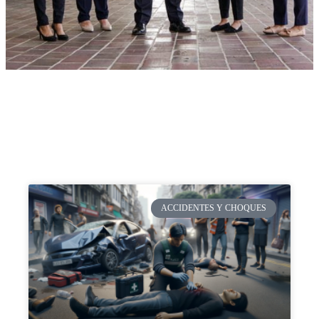
ACCIDENTES Y CHOQUES