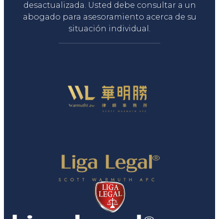
desactualizada. Usted debe consultar a un
abogado para asesoramiento acerca de su
situación individual.