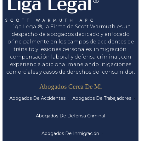
Liga Legal®, la Firma de Scott Warmuth es un
despacho de abogados dedicado y enfocado
principalmente en los campos de accidentes de
tránsito y lesiones personales, inmigración,
compensación laboral y defensa criminal, con
experiencia adicional manejando litigaciones
comerciales y casos de derechos del consumidor.
Servicios
Abogados Cerca De Mi
Abogados De Accidentes
Abogados De Trabajadores
Abogados De Defensa Criminal
Abogados De Inmigración