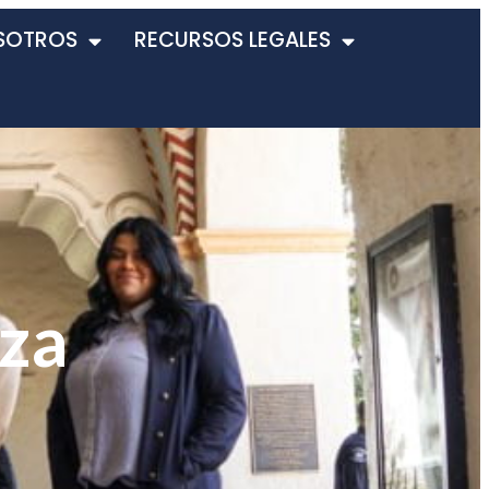
SOTROS
RECURSOS LEGALES
iza