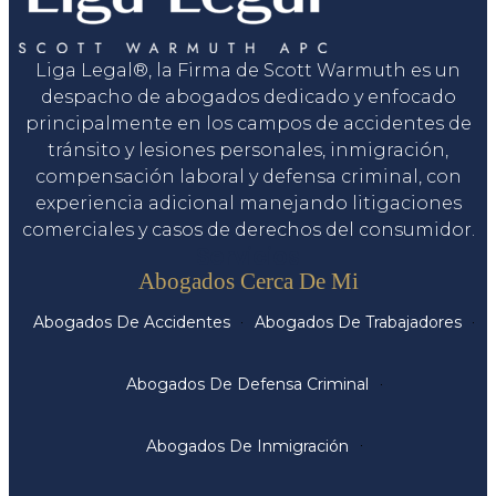
Liga Legal®, la Firma de Scott Warmuth es un
despacho de abogados dedicado y enfocado
principalmente en los campos de accidentes de
tránsito y lesiones personales, inmigración,
compensación laboral y defensa criminal, con
experiencia adicional manejando litigaciones
comerciales y casos de derechos del consumidor.
Servicios
Abogados Cerca De Mi
Abogados De Accidentes
Abogados De Trabajadores
Abogados De Defensa Criminal
Abogados De Inmigración