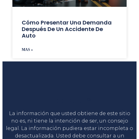
Cómo Presentar Una Demanda
Después De Un Accidente De
Auto
MAS »
Liga Legal®
La información que usted obtiene de este sitio
no es, ni tiene la intención de ser, un consejo
legal. La información pudiera estar incompleta o
desactualizada. Usted debe consultar a un