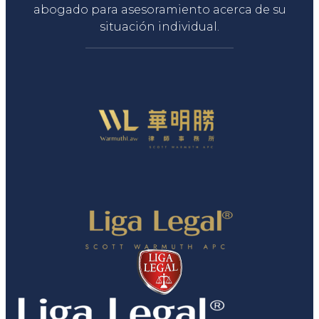
abogado para asesoramiento acerca de su
situación individual.