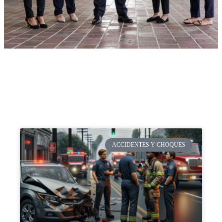
ACCIDENTES Y CHOQUES