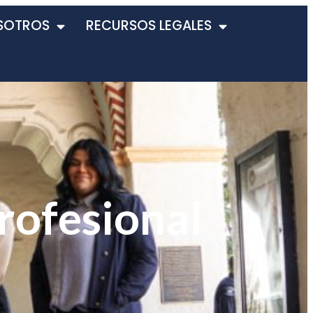
SOTROS
RECURSOS LEGALES
rofesional