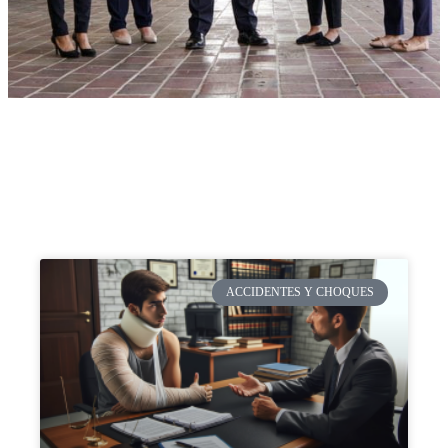
ACCIDENTES Y CHOQUES