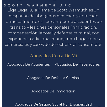
Liga Legal®, la Firma de Scott Warmuth es un
despacho de abogados dedicado y enfocado
principalmente en los campos de accidentes de
tránsito y lesiones personales, inmigración,
compensación laboral y defensa criminal, con
experiencia adicional manejando litigaciones
comerciales y casos de derechos del consumidor.
Servicios
Abogados Cerca De Mi
Abogados De Accidentes
Abogados De Trabajadores
Abogados De Defensa Criminal
Abogados De Inmigración
Abogados De Seguro Social Por Discapacidad