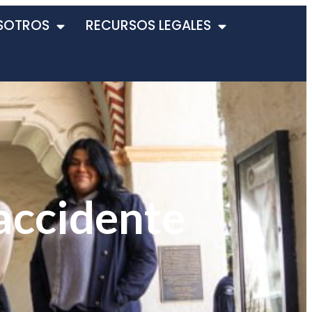
SOTROS
RECURSOS LEGALES
accidente