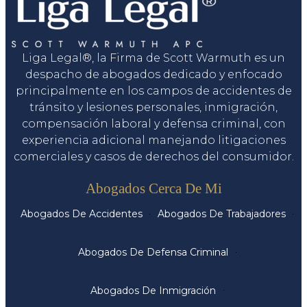
Liga Legal®, la Firma de Scott Warmuth es un
despacho de abogados dedicado y enfocado
principalmente en los campos de accidentes de
tránsito y lesiones personales, inmigración,
compensación laboral y defensa criminal, con
experiencia adicional manejando litigaciones
comerciales y casos de derechos del consumidor.
Servicios
Abogados Cerca De Mi
Abogados De Accidentes
Abogados De Trabajadores
Abogados De Defensa Criminal
Abogados De Inmigración