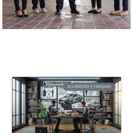
ACCIDENTES Y CHOQUES