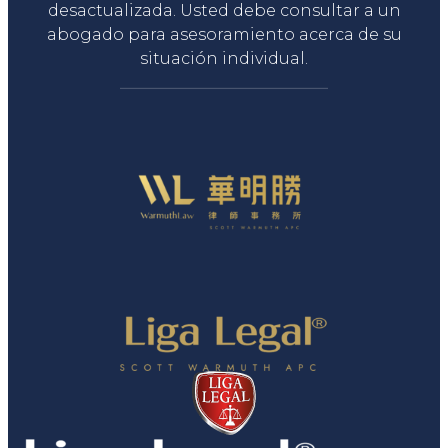
desactualizada. Usted debe consultar a un
abogado para asesoramiento acerca de su
situación individual.