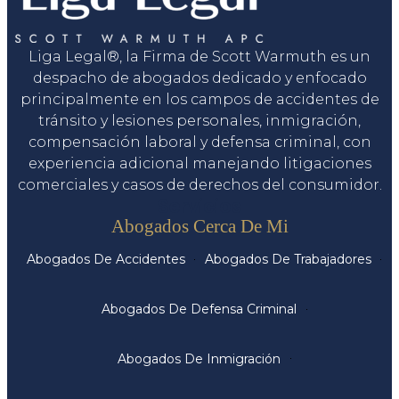
Liga Legal®, la Firma de Scott Warmuth es un
despacho de abogados dedicado y enfocado
principalmente en los campos de accidentes de
tránsito y lesiones personales, inmigración,
compensación laboral y defensa criminal, con
experiencia adicional manejando litigaciones
comerciales y casos de derechos del consumidor.
Servicios
Abogados Cerca De Mi
Abogados De Accidentes
Abogados De Trabajadores
Abogados De Defensa Criminal
Abogados De Inmigración