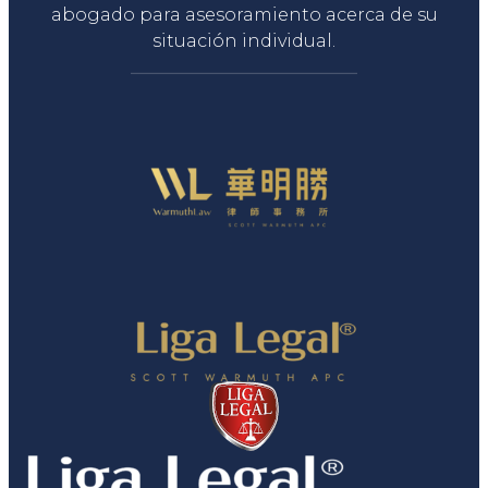
abogado para asesoramiento acerca de su
situación individual.