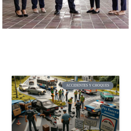
ACCIDENTES Y CHOQUES