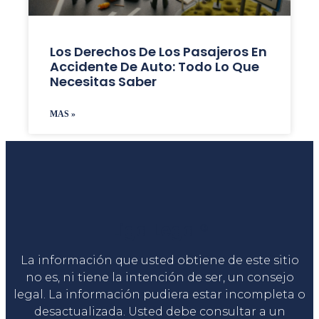
Los Derechos De Los Pasajeros En
Accidente De Auto: Todo Lo Que
Necesitas Saber
MAS »
Liga Legal®
La información que usted obtiene de este sitio
no es, ni tiene la intención de ser, un consejo
legal. La información pudiera estar incompleta o
desactualizada. Usted debe consultar a un