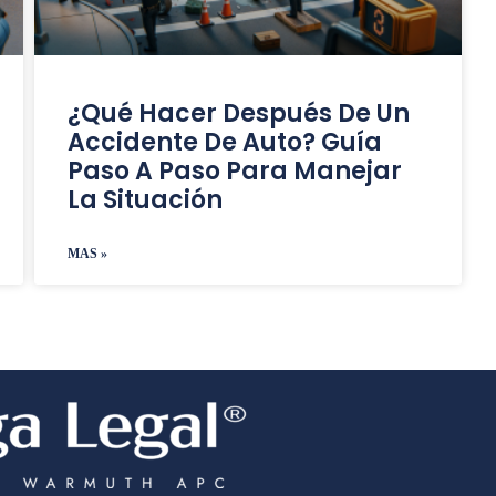
¿Qué Hacer Después De Un
Accidente De Auto? Guía
Paso A Paso Para Manejar
La Situación
MAS »