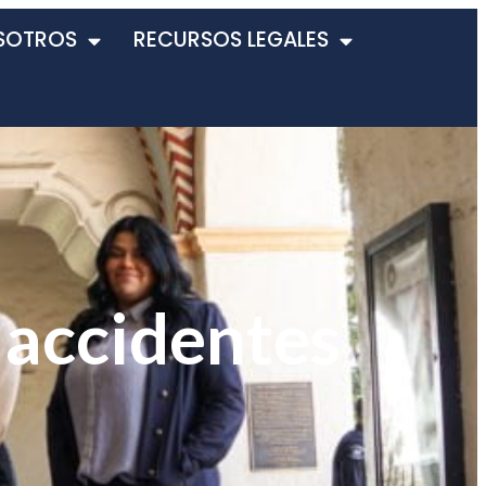
SOTROS
RECURSOS LEGALES
 accidentes