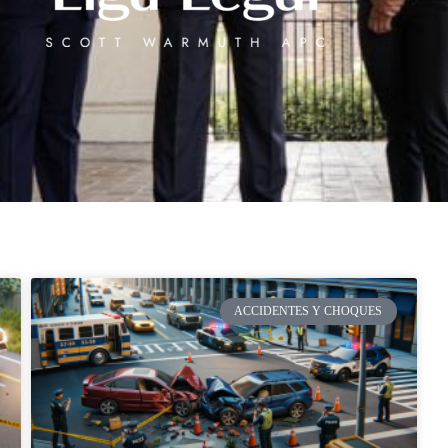
ACCIDENTES Y CHOQUES