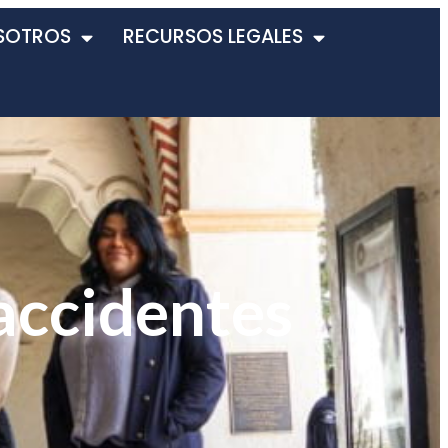
SOTROS
RECURSOS LEGALES
accidentes