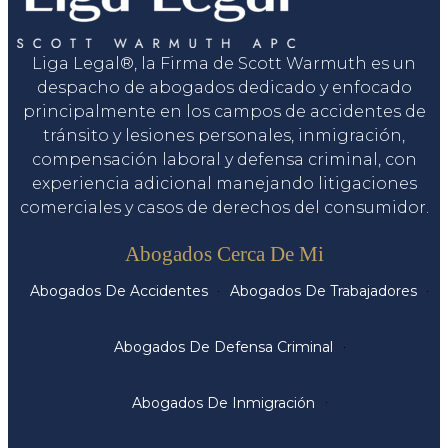
Liga Legal®, la Firma de Scott Warmuth es un
despacho de abogados dedicado y enfocado
principalmente en los campos de accidentes de
tránsito y lesiones personales, inmigración,
compensación laboral y defensa criminal, con
experiencia adicional manejando litigaciones
comerciales y casos de derechos del consumidor.
Servicios
Abogados Cerca De Mi
Abogados De Accidentes
Abogados De Trabajadores
Abogados De Defensa Criminal
Abogados De Inmigración