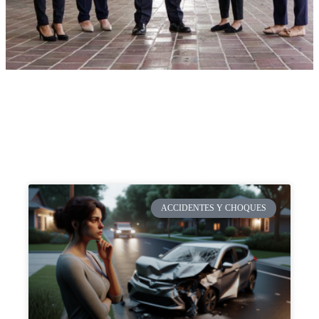
ACCIDENTES Y CHOQUES