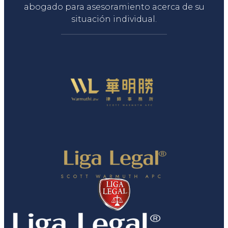
abogado para asesoramiento acerca de su
situación individual.