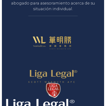
abogado para asesoramiento acerca de su
situación individual.