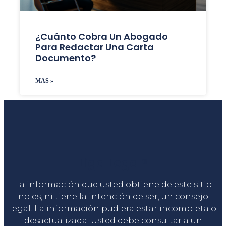
¿Cuánto Cobra Un Abogado
Para Redactar Una Carta
Documento?
MAS »
Liga Legal®
La información que usted obtiene de este sitio
no es, ni tiene la intención de ser, un consejo
legal. La información pudiera estar incompleta o
desactualizada. Usted debe consultar a un