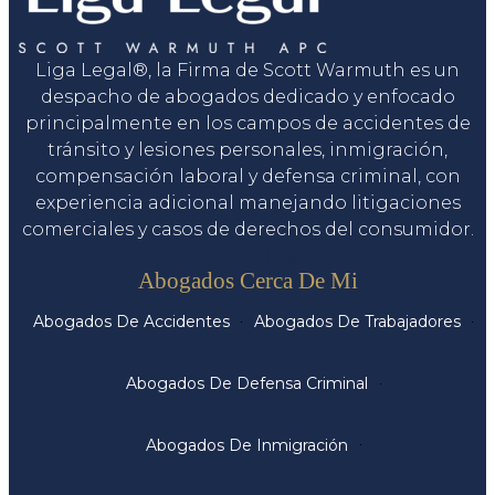
Liga Legal®, la Firma de Scott Warmuth es un
despacho de abogados dedicado y enfocado
principalmente en los campos de accidentes de
tránsito y lesiones personales, inmigración,
compensación laboral y defensa criminal, con
experiencia adicional manejando litigaciones
comerciales y casos de derechos del consumidor.
Servicios
Abogados Cerca De Mi
Abogados De Accidentes
Abogados De Trabajadores
Abogados De Defensa Criminal
Abogados De Inmigración