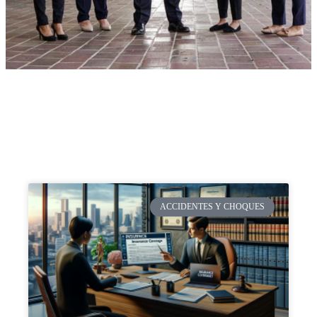
ACCIDENTES Y CHOQUES