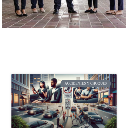
ACCIDENTES Y CHOQUES