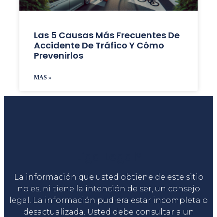
Las 5 Causas Más Frecuentes De
Accidente De Tráfico Y Cómo
Prevenirlos
MAS »
Liga Legal®
La información que usted obtiene de este sitio
no es, ni tiene la intención de ser, un consejo
legal. La información pudiera estar incompleta o
desactualizada. Usted debe consultar a un