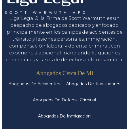
Liga Legal®, la Firma de Scott Warmuth es un
despacho de abogados dedicado y enfocado
principalmente en los campos de accidentes de
tránsito y lesiones personales, inmigración,
compensación laboral y defensa criminal, con
experiencia adicional manejando litigaciones
comerciales y casos de derechos del consumidor.
Servicios
Abogados Cerca De Mi
Abogados De Accidentes
Abogados De Trabajadores
Abogados De Defensa Criminal
Abogados De Inmigración