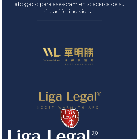
abogado para asesoramiento acerca de su
situación individual.