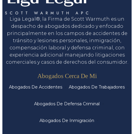
Liga Legal®, la Firma de Scott Warmuth es un
despacho de abogados dedicado y enfocado
principalmente en los campos de accidentes de
tránsito y lesiones personales, inmigración,
compensación laboral y defensa criminal, con
experiencia adicional manejando litigaciones
comerciales y casos de derechos del consumidor.
Servicios
Abogados Cerca De Mi
Abogados De Accidentes
Abogados De Trabajadores
Abogados De Defensa Criminal
Abogados De Inmigración