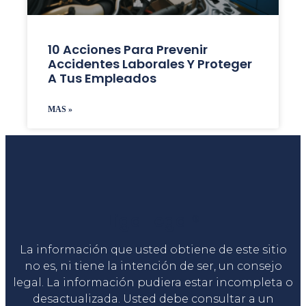
10 Acciones Para Prevenir
Accidentes Laborales Y Proteger
A Tus Empleados
MAS »
Liga Legal®
La información que usted obtiene de este sitio
no es, ni tiene la intención de ser, un consejo
legal. La información pudiera estar incompleta o
desactualizada. Usted debe consultar a un