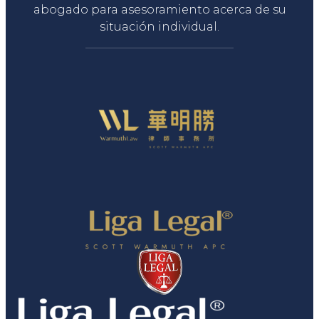
abogado para asesoramiento acerca de su
situación individual.