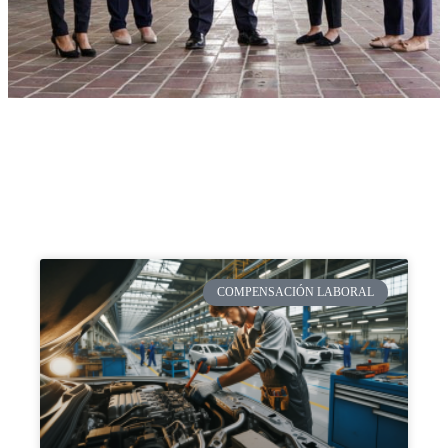
COMPENSACIÓN LABORAL