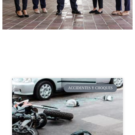
ACCIDENTES Y CHOQUES