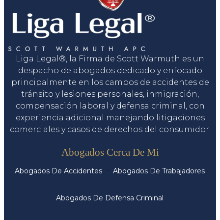
Liga Legal®, la Firma de Scott Warmuth es un
despacho de abogados dedicado y enfocado
principalmente en los campos de accidentes de
tránsito y lesiones personales, inmigración,
compensación laboral y defensa criminal, con
experiencia adicional manejando litigaciones
comerciales y casos de derechos del consumidor.
Servicios
Abogados Cerca De Mi
Abogados De Accidentes
Abogados De Trabajadores
Abogados De Defensa Criminal