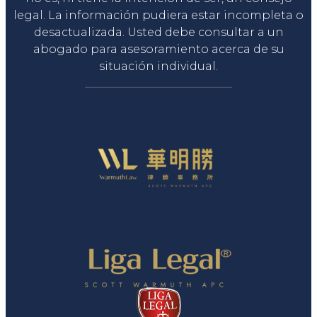
legal. La información pudiera estar incompleta o
desactualizada. Usted debe consultar a un
abogado para asesoramiento acerca de su
situación individual.