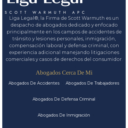
Liga Legal®, la Firma de Scott Warmuth es un
despacho de abogados dedicado y enfocado
principalmente en los campos de accidentes de
tránsito y lesiones personales, inmigración,
compensación laboral y defensa criminal, con
experiencia adicional manejando litigaciones
comerciales y casos de derechos del consumidor.
Servicios
Abogados Cerca De Mi
Abogados De Accidentes
Abogados De Trabajadores
Abogados De Defensa Criminal
Abogados De Inmigración