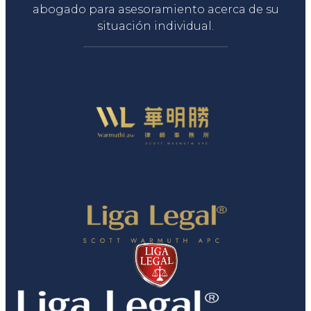
abogado para asesoramiento acerca de su
situación individual.