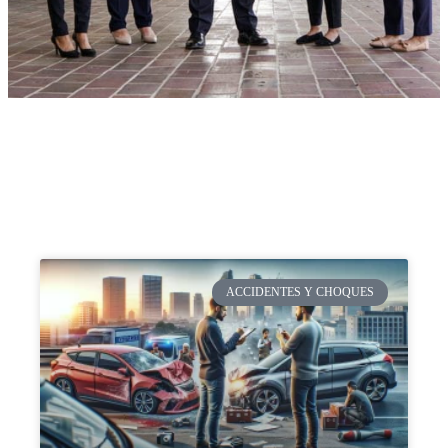
ACCIDENTES Y CHOQUES