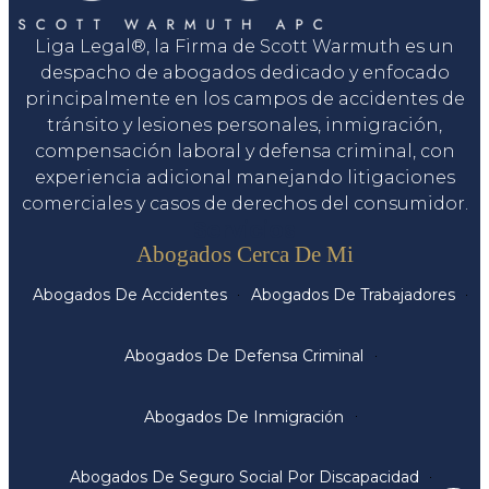
Liga Legal®, la Firma de Scott Warmuth es un
despacho de abogados dedicado y enfocado
principalmente en los campos de accidentes de
tránsito y lesiones personales, inmigración,
compensación laboral y defensa criminal, con
experiencia adicional manejando litigaciones
comerciales y casos de derechos del consumidor.
Servicios
Abogados Cerca De Mi
Abogados De Accidentes
Abogados De Trabajadores
Abogados De Defensa Criminal
Abogados De Inmigración
Abogados De Seguro Social Por Discapacidad