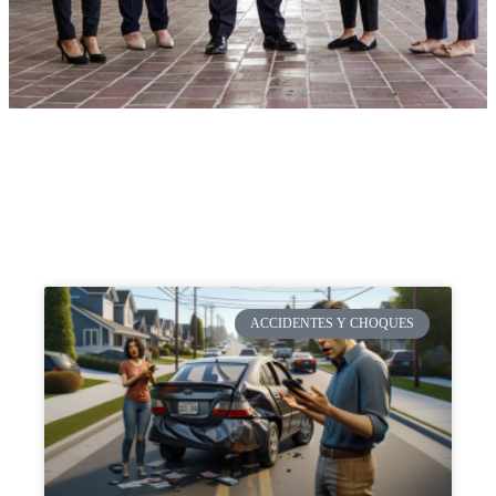
ACCIDENTES Y CHOQUES