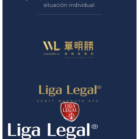
situación individual.