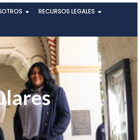
SOTROS
RECURSOS LEGALES
ulares