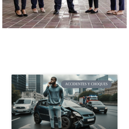
ACCIDENTES Y CHOQUES