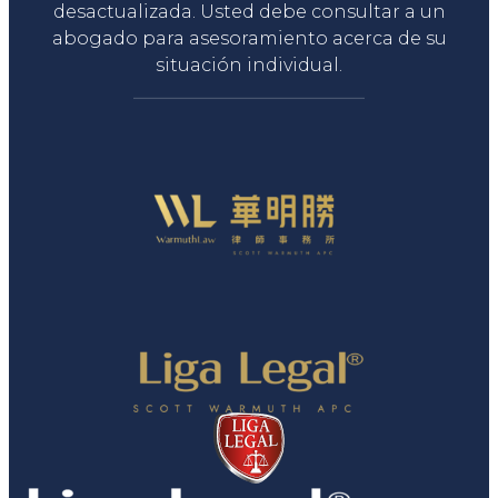
desactualizada. Usted debe consultar a un
abogado para asesoramiento acerca de su
situación individual.