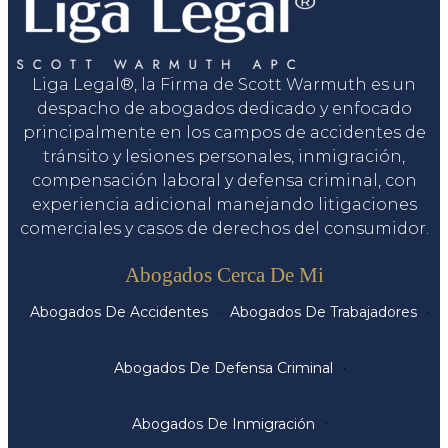
Liga Legal®, la Firma de Scott Warmuth es un
despacho de abogados dedicado y enfocado
principalmente en los campos de accidentes de
tránsito y lesiones personales, inmigración,
compensación laboral y defensa criminal, con
experiencia adicional manejando litigaciones
comerciales y casos de derechos del consumidor.
Servicios
Abogados Cerca De Mi
Abogados De Accidentes
Abogados De Trabajadores
Abogados De Defensa Criminal
Abogados De Inmigración