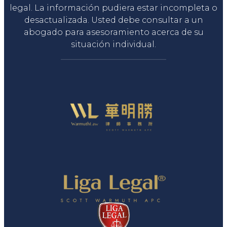
legal. La información pudiera estar incompleta o
desactualizada. Usted debe consultar a un
abogado para asesoramiento acerca de su
situación individual.