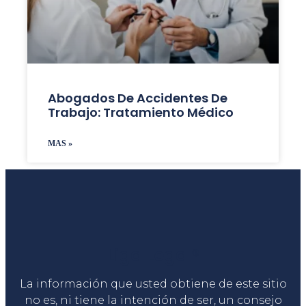
Abogados De Accidentes De
Trabajo: Tratamiento Médico
MAS »
Liga Legal®
La información que usted obtiene de este sitio
no es, ni tiene la intención de ser, un consejo