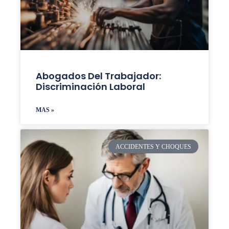
Abogados Del Trabajador:
Discriminación Laboral
MAS »
ACCIDENTES Y CHOQUES