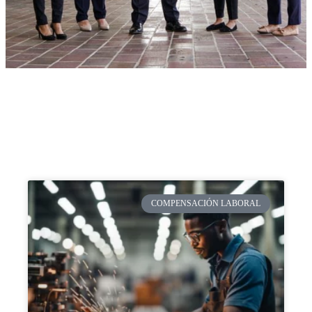
COMPENSACIÓN LABORAL