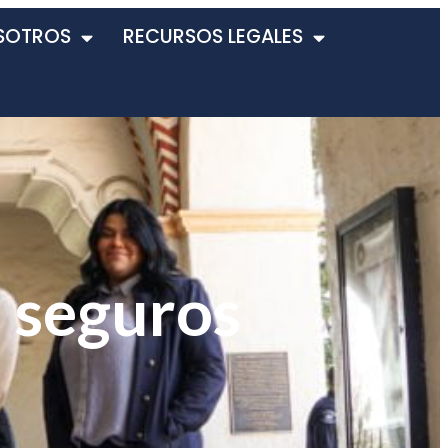
SOTROS
RECURSOS LEGALES
n seguros