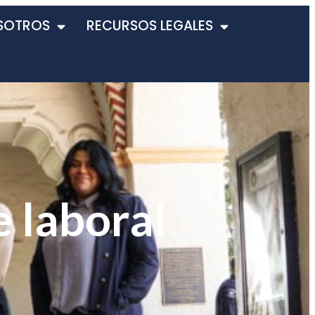
SOTROS
RECURSOS LEGALES
e laboral