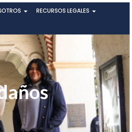
SOTROS
RECURSOS LEGALES
 daños