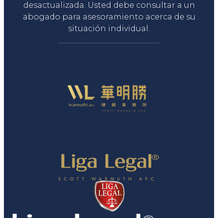
desactualizada. Usted debe consultar a un
abogado para asesoramiento acerca de su
situación individual.