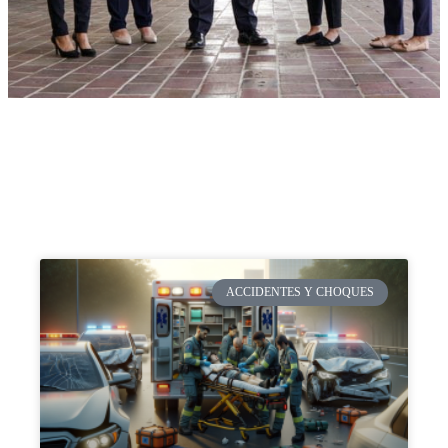
ACCIDENTES Y CHOQUES