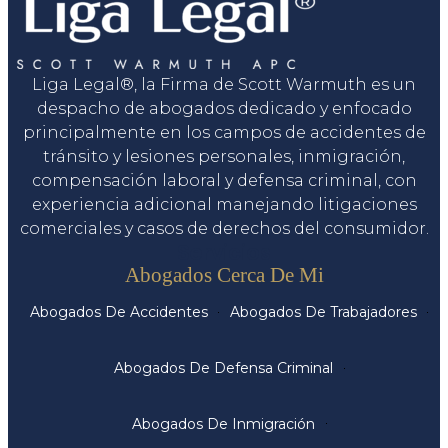
Liga Legal®, la Firma de Scott Warmuth es un
despacho de abogados dedicado y enfocado
principalmente en los campos de accidentes de
tránsito y lesiones personales, inmigración,
compensación laboral y defensa criminal, con
experiencia adicional manejando litigaciones
comerciales y casos de derechos del consumidor.
Servicios
Abogados Cerca De Mi
Abogados De Accidentes
Abogados De Trabajadores
Abogados De Defensa Criminal
Abogados De Inmigración