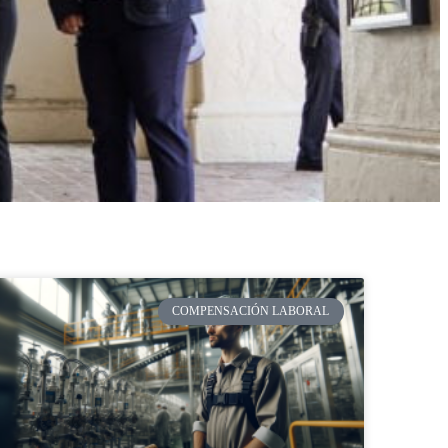
COMPENSACIÓN LABORAL