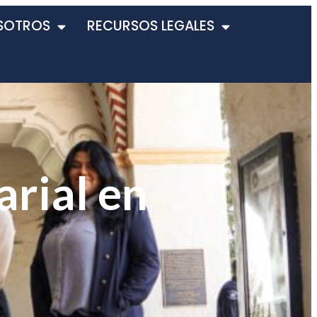
SOTROS
RECURSOS LEGALES
rial en