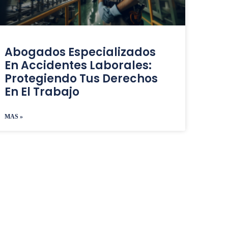
Abogados Especializados
En Accidentes Laborales:
Protegiendo Tus Derechos
En El Trabajo
MAS »