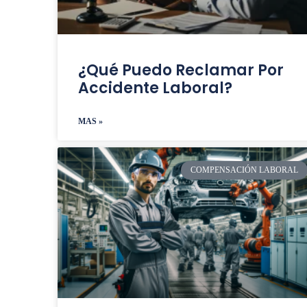
¿Qué Puedo Reclamar Por
Accidente Laboral?
MAS »
COMPENSACIÓN LABORAL