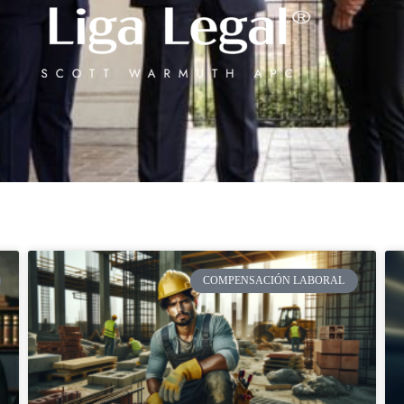
COMPENSACIÓN LABORAL