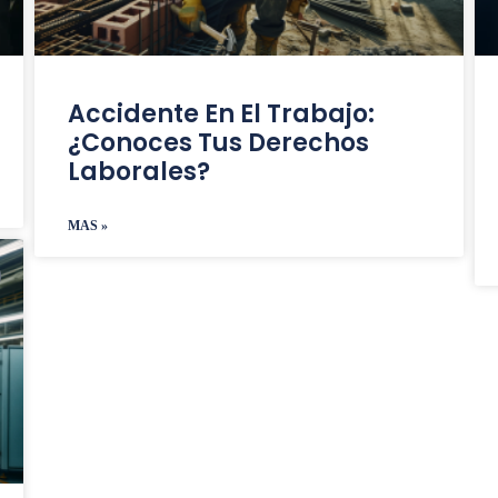
Accidente En El Trabajo:
¿Conoces Tus Derechos
Laborales?
MAS »