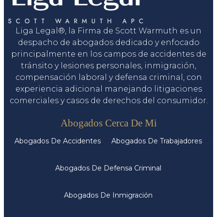
Liga Legal®, la Firma de Scott Warmuth es un
despacho de abogados dedicado y enfocado
principalmente en los campos de accidentes de
tránsito y lesiones personales, inmigración,
compensación laboral y defensa criminal, con
experiencia adicional manejando litigaciones
comerciales y casos de derechos del consumidor.
Servicios
Abogados Cerca De Mi
Abogados De Accidentes
Abogados De Trabajadores
Abogados De Defensa Criminal
Abogados De Inmigración