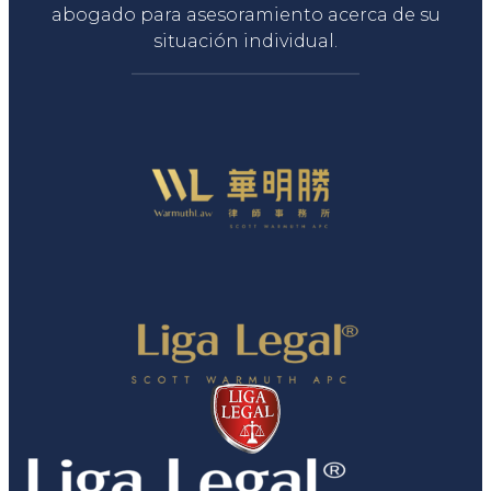
abogado para asesoramiento acerca de su
situación individual.