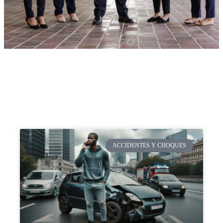
ACCIDENTES Y CHOQUES