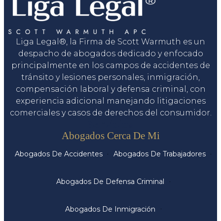
Liga Legal®, la Firma de Scott Warmuth es un
despacho de abogados dedicado y enfocado
principalmente en los campos de accidentes de
tránsito y lesiones personales, inmigración,
compensación laboral y defensa criminal, con
experiencia adicional manejando litigaciones
comerciales y casos de derechos del consumidor.
Servicios
Abogados Cerca De Mi
Abogados De Accidentes
Abogados De Trabajadores
Abogados De Defensa Criminal
Abogados De Inmigración