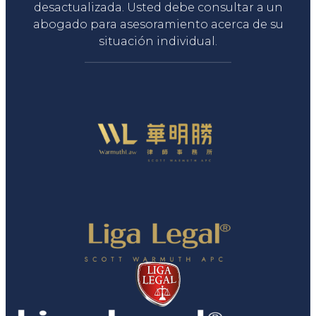
desactualizada. Usted debe consultar a un
abogado para asesoramiento acerca de su
situación individual.