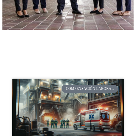
COMPENSACIÓN LABORAL