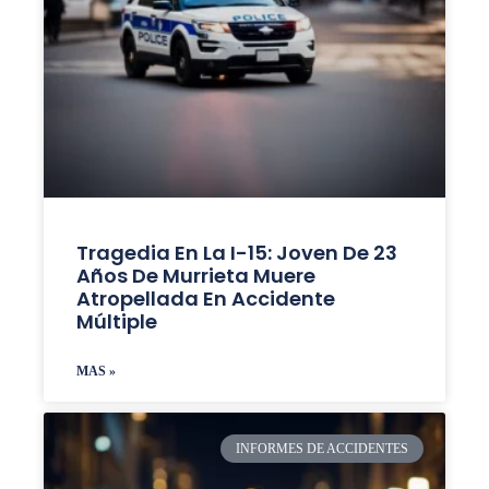
Tragedia En La I-15: Joven De 23
Años De Murrieta Muere
Atropellada En Accidente
Múltiple
MAS »
INFORMES DE ACCIDENTES