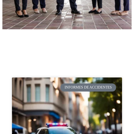
INFORMES DE ACCIDENTES