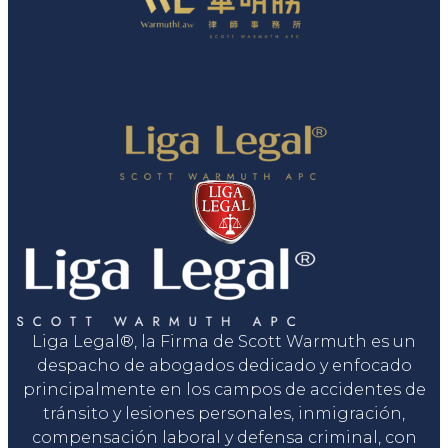
Liga Legal®, la Firma de Scott Warmuth es un
despacho de abogados dedicado y enfocado
principalmente en los campos de accidentes de
tránsito y lesiones personales, inmigración,
compensación laboral y defensa criminal, con