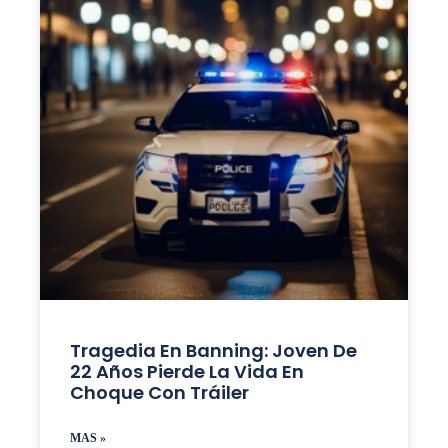
Tragedia En Banning: Joven De
22 Años Pierde La Vida En
Choque Con Tráiler
MAS »