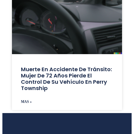
Muerte En Accidente De Tránsito:
Mujer De 72 Años Pierde El
Control De Su Vehículo En Perry
Township
MAS »