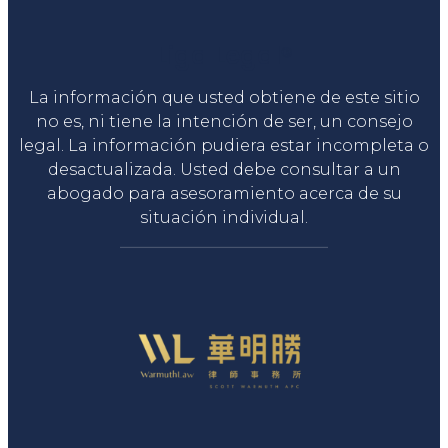
Liga Legal®
La información que usted obtiene de este sitio
no es, ni tiene la intención de ser, un consejo
legal. La información pudiera estar incompleta o
desactualizada. Usted debe consultar a un
abogado para asesoramiento acerca de su
situación individual.