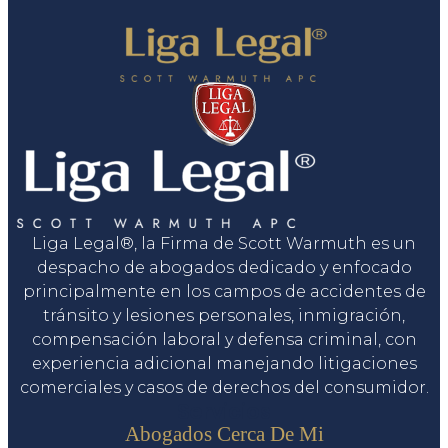
Liga Legal®, la Firma de Scott Warmuth es un
despacho de abogados dedicado y enfocado
principalmente en los campos de accidentes de
tránsito y lesiones personales, inmigración,
compensación laboral y defensa criminal, con
experiencia adicional manejando litigaciones
comerciales y casos de derechos del consumidor.
Servicios
Abogados Cerca De Mi