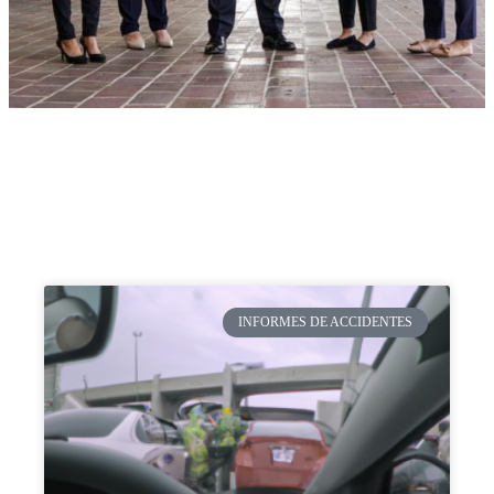
INFORMES DE ACCIDENTES