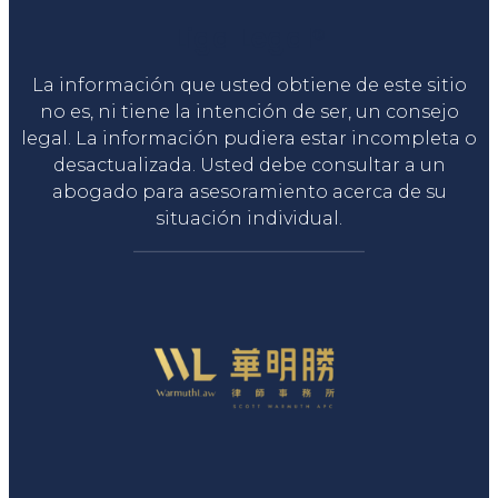
Liga Legal®
La información que usted obtiene de este sitio
no es, ni tiene la intención de ser, un consejo
legal. La información pudiera estar incompleta o
desactualizada. Usted debe consultar a un
abogado para asesoramiento acerca de su
situación individual.