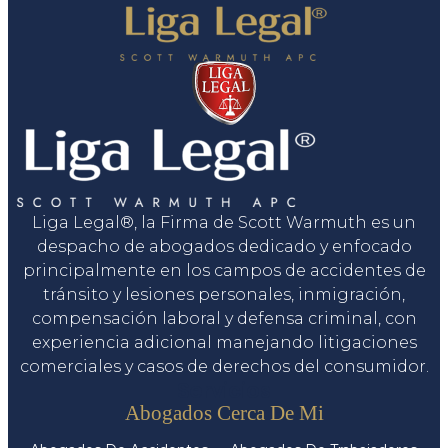
Liga Legal®, la Firma de Scott Warmuth es un
despacho de abogados dedicado y enfocado
principalmente en los campos de accidentes de
tránsito y lesiones personales, inmigración,
compensación laboral y defensa criminal, con
experiencia adicional manejando litigaciones
comerciales y casos de derechos del consumidor.
Servicios
Abogados Cerca De Mi