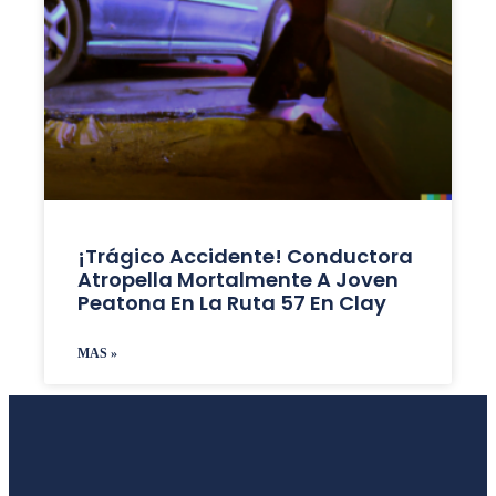
¡Trágico Accidente! Conductora
Atropella Mortalmente A Joven
Peatona En La Ruta 57 En Clay
MAS »