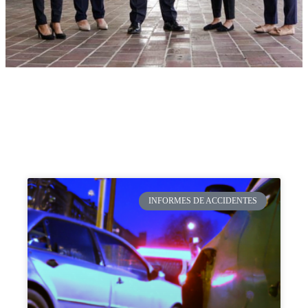
INFORMES DE ACCIDENTES