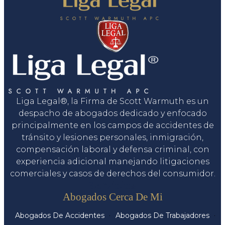
Liga Legal®, la Firma de Scott Warmuth es un
despacho de abogados dedicado y enfocado
principalmente en los campos de accidentes de
tránsito y lesiones personales, inmigración,
compensación laboral y defensa criminal, con
experiencia adicional manejando litigaciones
comerciales y casos de derechos del consumidor.
Servicios
Abogados Cerca De Mi
Abogados De Accidentes
Abogados De Trabajadores