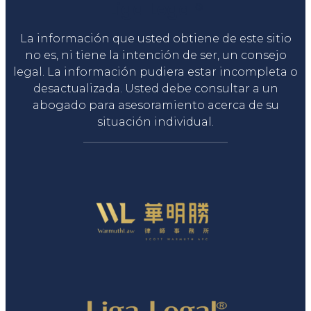
Liga Legal®
La información que usted obtiene de este sitio
no es, ni tiene la intención de ser, un consejo
legal. La información pudiera estar incompleta o
desactualizada. Usted debe consultar a un
abogado para asesoramiento acerca de su
situación individual.