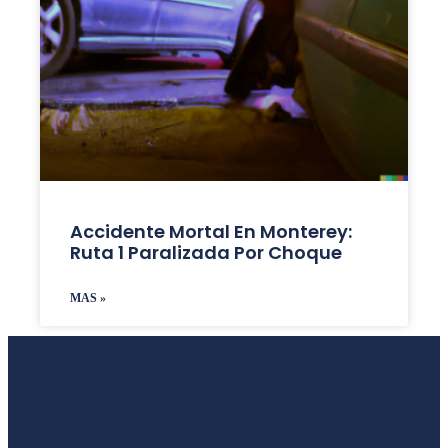
Accidente Mortal En Monterey:
Ruta 1 Paralizada Por Choque
MAS »