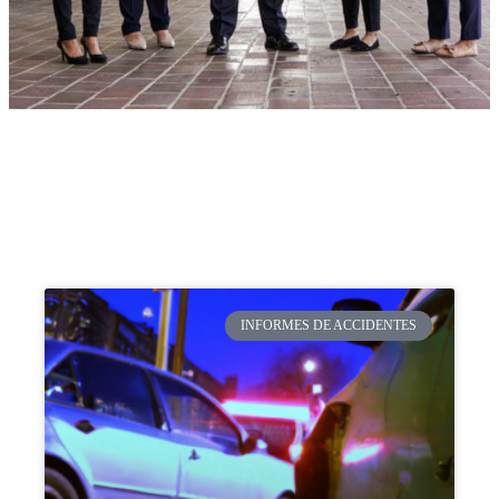
INFORMES DE ACCIDENTES