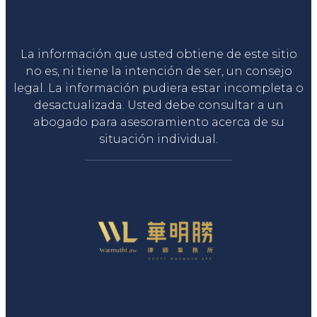
Liga Legal®
La información que usted obtiene de este sitio
no es, ni tiene la intención de ser, un consejo
legal. La información pudiera estar incompleta o
desactualizada. Usted debe consultar a un
abogado para asesoramiento acerca de su
situación individual.