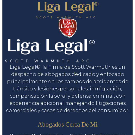
Liga Legal®, la Firma de Scott Warmuth es un
despacho de abogados dedicado y enfocado
principalmente en los campos de accidentes de
tránsito y lesiones personales, inmigración,
compensación laboral y defensa criminal, con
experiencia adicional manejando litigaciones
comerciales y casos de derechos del consumidor.
Servicios
Abogados Cerca De Mi