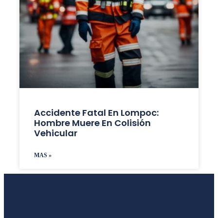
Accidente Fatal En Lompoc:
Hombre Muere En Colisión
Vehicular
MAS »