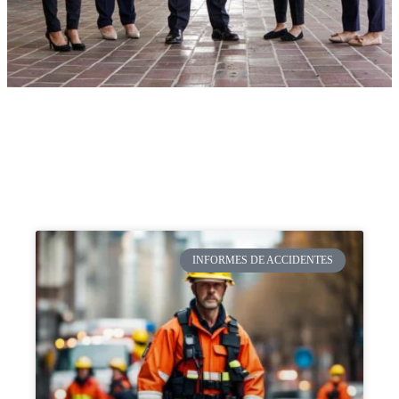
INFORMES DE ACCIDENTES