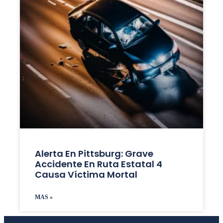
Alerta En Pittsburg: Grave
Accidente En Ruta Estatal 4
Causa Víctima Mortal
MAS »