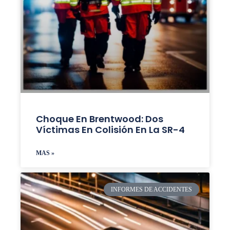
Choque En Brentwood: Dos
Víctimas En Colisión En La SR-4
MAS »
INFORMES DE ACCIDENTES