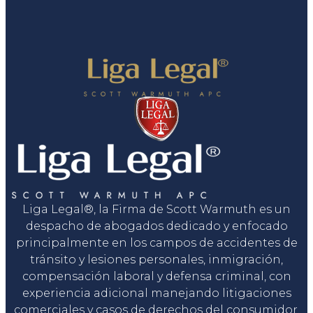
Liga Legal®, la Firma de Scott Warmuth es un
despacho de abogados dedicado y enfocado
principalmente en los campos de accidentes de
tránsito y lesiones personales, inmigración,
compensación laboral y defensa criminal, con
experiencia adicional manejando litigaciones
comerciales y casos de derechos del consumidor.