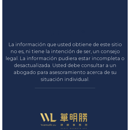
Liga Legal®
La información que usted obtiene de este sitio
no es, ni tiene la intención de ser, un consejo
legal. La información pudiera estar incompleta o
desactualizada. Usted debe consultar a un
abogado para asesoramiento acerca de su
situación individual.