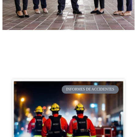
INFORMES DE ACCIDENTES