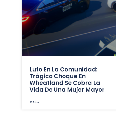
Luto En La Comunidad:
Trágico Choque En
Wheatland Se Cobra La
Vida De Una Mujer Mayor
MAS »