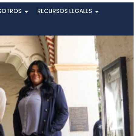
SOTROS
RECURSOS LEGALES