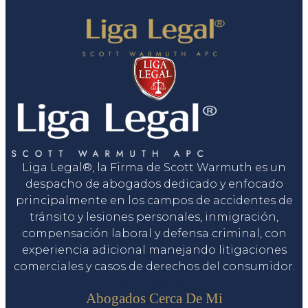
Liga Legal®, la Firma de Scott Warmuth es un
despacho de abogados dedicado y enfocado
principalmente en los campos de accidentes de
tránsito y lesiones personales, inmigración,
compensación laboral y defensa criminal, con
experiencia adicional manejando litigaciones
comerciales y casos de derechos del consumidor.
Servicios
Abogados Cerca De Mi