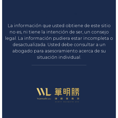
Liga Legal®
La información que usted obtiene de este sitio
no es, ni tiene la intención de ser, un consejo
legal. La información pudiera estar incompleta o
desactualizada. Usted debe consultar a un
abogado para asesoramiento acerca de su
situación individual.