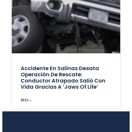
Accidente En Salinas Desata
Operación De Rescate:
Conductor Atrapado Salió Con
Vida Gracias A ‘Jaws Of Life’
MAS »