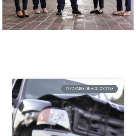
INFORMES DE ACCIDENTES