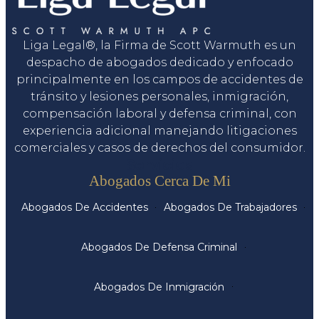
Liga Legal®, la Firma de Scott Warmuth es un
despacho de abogados dedicado y enfocado
principalmente en los campos de accidentes de
tránsito y lesiones personales, inmigración,
compensación laboral y defensa criminal, con
experiencia adicional manejando litigaciones
comerciales y casos de derechos del consumidor.
Servicios
Abogados Cerca De Mi
Abogados De Accidentes
Abogados De Trabajadores
Abogados De Defensa Criminal
Abogados De Inmigración