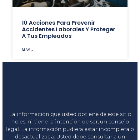
10 Acciones Para Prevenir
Accidentes Laborales Y Proteger
A Tus Empleados
MAS »
Liga Legal®
La información que usted obtiene de este sitio
no es, ni tiene la intención de ser, un consejo
legal. La información pudiera estar incompleta o
desactualizada. Usted debe consultar a un