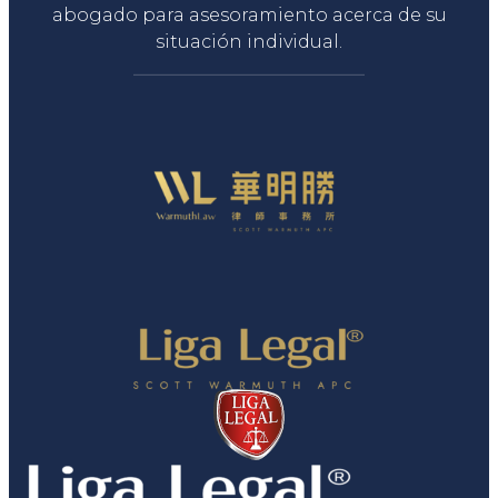
abogado para asesoramiento acerca de su
situación individual.