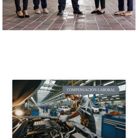
COMPENSACIÓN LABORAL