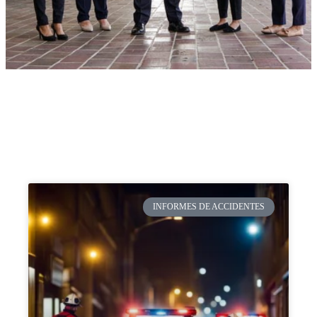
INFORMES DE ACCIDENTES