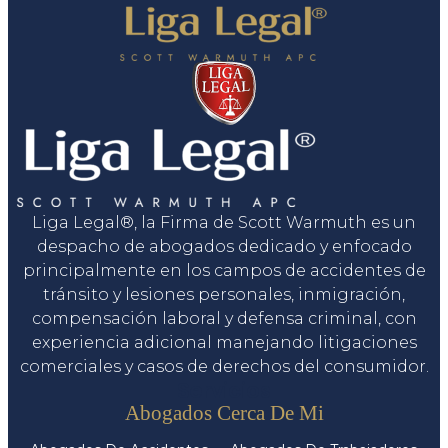
Liga Legal®, la Firma de Scott Warmuth es un
despacho de abogados dedicado y enfocado
principalmente en los campos de accidentes de
tránsito y lesiones personales, inmigración,
compensación laboral y defensa criminal, con
experiencia adicional manejando litigaciones
comerciales y casos de derechos del consumidor.
Servicios
Abogados Cerca De Mi