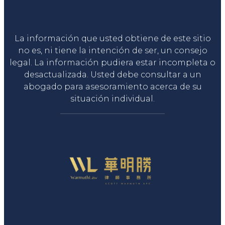
Liga Legal®
La información que usted obtiene de este sitio
no es, ni tiene la intención de ser, un consejo
legal. La información pudiera estar incompleta o
desactualizada. Usted debe consultar a un
abogado para asesoramiento acerca de su
situación individual.