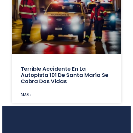
Terrible Accidente En La
Autopista 101 De Santa María Se
Cobra Dos Vidas
MAS »