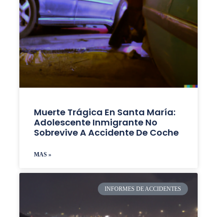
Muerte Trágica En Santa María:
Adolescente Inmigrante No
Sobrevive A Accidente De Coche
MAS »
INFORMES DE ACCIDENTES