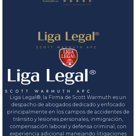
Liga Legal®, la Firma de Scott Warmuth es un
despacho de abogados dedicado y enfocado
principalmente en los campos de accidentes de
tránsito y lesiones personales, inmigración,
compensación laboral y defensa criminal, con
experiencia adicional manejando litigaciones