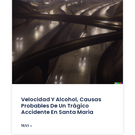
Velocidad Y Alcohol, Causas
Probables De Un Trágico
Accidente En Santa Maria
MAS »