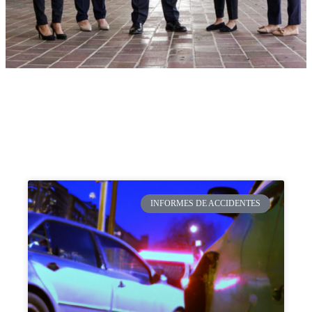
INFORMES DE ACCIDENTES