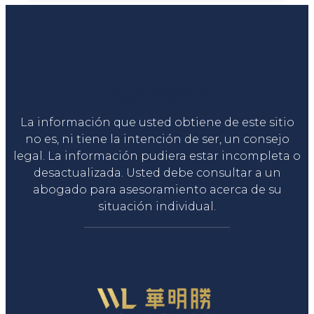
Liga Legal®
La información que usted obtiene de este sitio
no es, ni tiene la intención de ser, un consejo
legal. La información pudiera estar incompleta o
desactualizada. Usted debe consultar a un
abogado para asesoramiento acerca de su
situación individual.