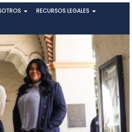
SOTROS
RECURSOS LEGALES