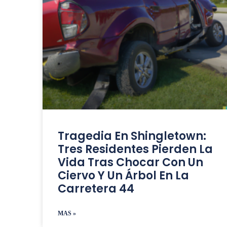
Tragedia En Shingletown:
Tres Residentes Pierden La
Vida Tras Chocar Con Un
Ciervo Y Un Árbol En La
Carretera 44
MAS »