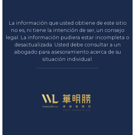
Liga Legal®
La información que usted obtiene de este sitio
no es, ni tiene la intención de ser, un consejo
legal. La información pudiera estar incompleta o
desactualizada. Usted debe consultar a un
abogado para asesoramiento acerca de su
situación individual.