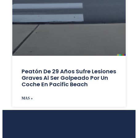
Peatón De 29 Años Sufre Lesiones
Graves Al Ser Golpeado Por Un
Coche En Pacific Beach
MAS »