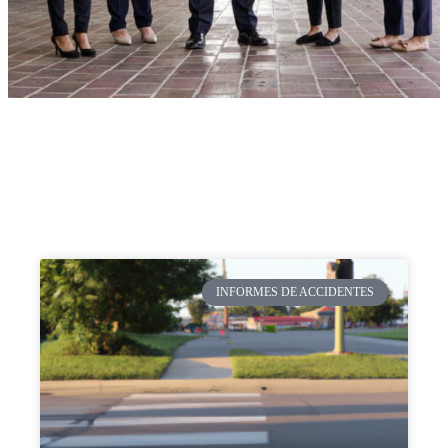
INFORMES DE ACCIDENTES