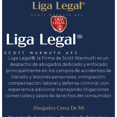
Liga Legal®, la Firma de Scott Warmuth es un
despacho de abogados dedicado y enfocado
principalmente en los campos de accidentes de
tránsito y lesiones personales, inmigración,
compensación laboral y defensa criminal, con
experiencia adicional manejando litigaciones
comerciales y casos de derechos del consumidor.
Servicios
Abogados Cerca De Mi