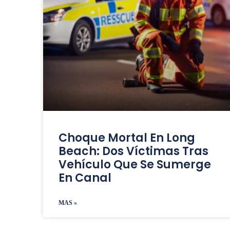
Choque Mortal En Long
Beach: Dos Víctimas Tras
Vehículo Que Se Sumerge
En Canal
MAS »