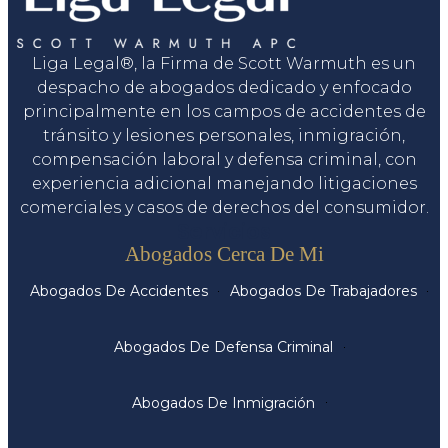
Liga Legal®, la Firma de Scott Warmuth es un
despacho de abogados dedicado y enfocado
principalmente en los campos de accidentes de
tránsito y lesiones personales, inmigración,
compensación laboral y defensa criminal, con
experiencia adicional manejando litigaciones
comerciales y casos de derechos del consumidor.
Servicios
Abogados Cerca De Mi
Abogados De Accidentes
Abogados De Trabajadores
Abogados De Defensa Criminal
Abogados De Inmigración