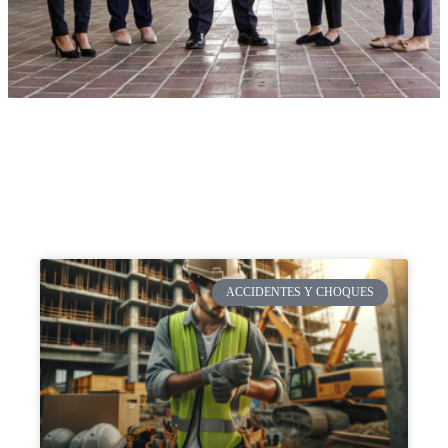
ACCIDENTES Y CHOQUES