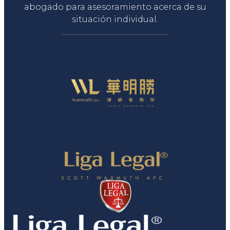
abogado para asesoramiento acerca de su
situación individual.