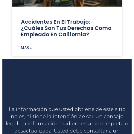
Accidentes En El Trabajo:
¿Cuáles Son Tus Derechos Como
Empleado En California?
MAS »
Liga Legal®
La información que usted obtiene de este sitio
no es, ni tiene la intención de ser, un consejo
legal. La información pudiera estar incompleta o
desactualizada. Usted debe consultar a un