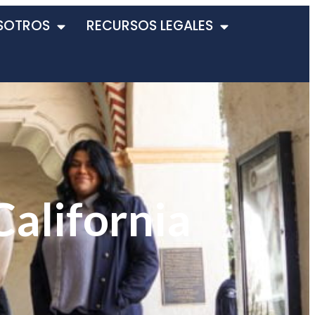
SOTROS
RECURSOS LEGALES
California